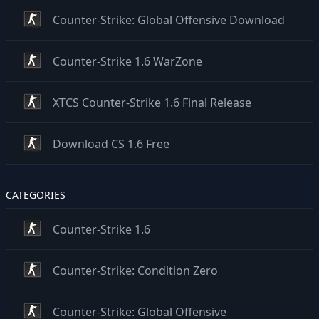
Counter-Strike: Global Offensive Download
Counter-Strike 1.6 WarZone
XTCS Counter-Strike 1.6 Final Release
Download CS 1.6 Free
CATEGORIES
Counter-Strike 1.6
Counter-Strike: Condition Zero
Counter-Strike: Global Offensive