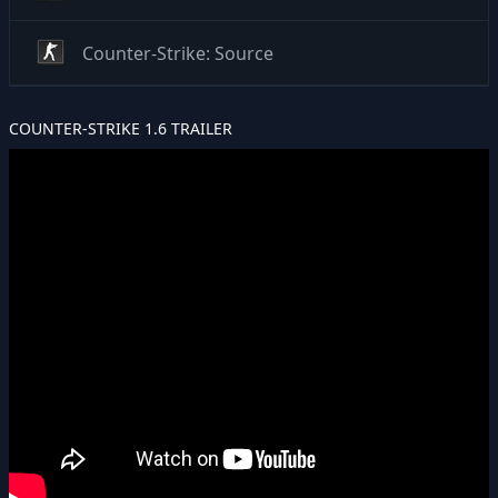
Counter-Strike: Source
COUNTER-STRIKE 1.6 TRAILER