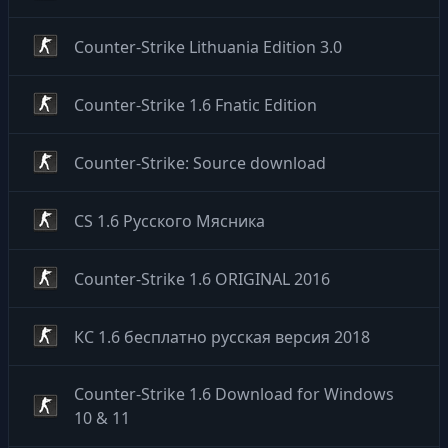
Counter-Strike Lithuania Edition 3.0
Counter-Strike 1.6 Fnatic Edition
Counter-Strike: Source download
CS 1.6 Русского Мясника
Counter-Strike 1.6 ORIGINAL 2016
КС 1.6 бесплатно русская версия 2018
Counter-Strike 1.6 Download for Windows
10 & 11