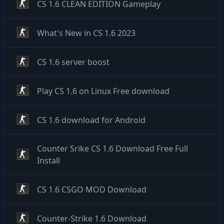
CS 1.6 CLEAN EDITION Gameplay
What's New in CS 1.6 2023
CS 1.6 server boost
Play CS 1.6 on Linux Free download
CS 1.6 download for Android
Counter Srike CS 1.6 Download Free Full
Install
CS 1.6 CSGO MOD Download
Counter-Strike 1.6 Download