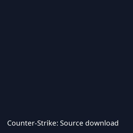
Counter-Strike: Source download