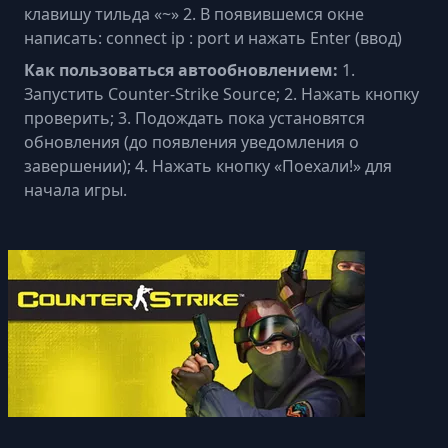
клавишу тильда «~» 2. В появившемся окне
написать: connect ip : port и нажать Enter (ввод)
Как пользоваться автообновлением:
1.
Запустить Counter-Strike Source; 2. Нажать кнопку
проверить; 3. Подождать пока установятся
обновления (до появления уведомления о
завершении); 4. Нажать кнопку «Поехали!» для
начала игры.