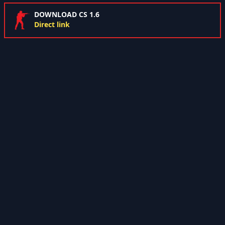
DOWNLOAD CS 1.6
Direct link