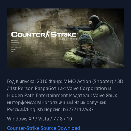
Год выпуска: 2016 Жанр: MMO Action (Shooter) / 3D
/ 1st Person Разработчик: Valve Corporation и
Hidden Path Entertainment Издатель: Valve Язык
интерфейса: Многоязычный Язык озвучки:
Русский/English Версия: b3277112/v87
Windows XP / Vista / 7 / 8 / 10
Counter-Strike Source Download