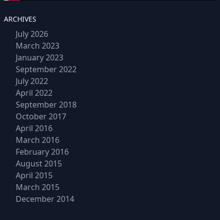
ARCHIVES
July 2026
March 2023
January 2023
September 2022
July 2022
April 2022
September 2018
October 2017
April 2016
March 2016
February 2016
August 2015
April 2015
March 2015
December 2014