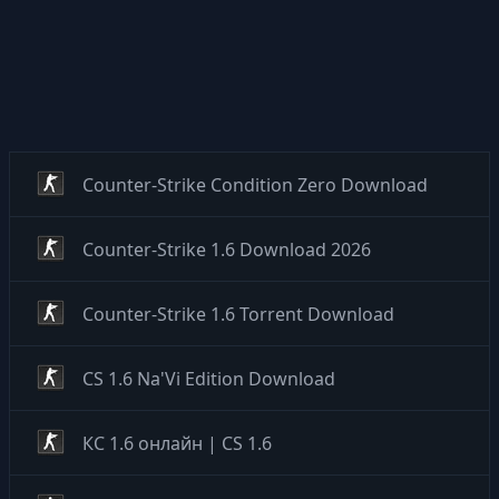
Counter-Strike Condition Zero Download
Counter-Strike 1.6 Download 2026
Counter-Strike 1.6 Torrent Download
CS 1.6 Na'Vi Edition Download
КС 1.6 онлайн | CS 1.6