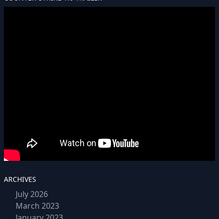
ARCHIVES
July 2026
March 2023
January 2023