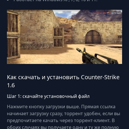
Как скачать и установить Counter-Strike
1.6
Шаг 1: скачайте установочный файл
Нажмите кнопку загрузки выше. Прямая ссылка
начинает загрузку сразу, торрент удобен, если вы
предпочитаете качать через торрент-клиент. В
обоих случаях вы получаете одну и ту же полную