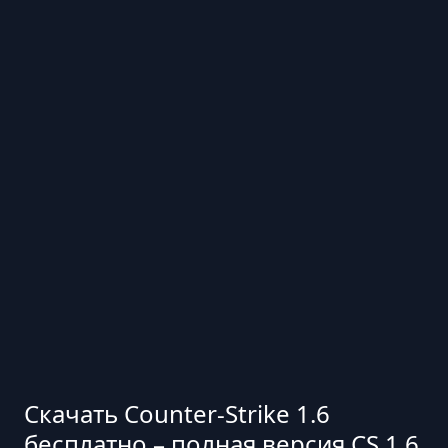
Скачать Counter-Strike 1.6
бесплатно – полная версия CS 1.6