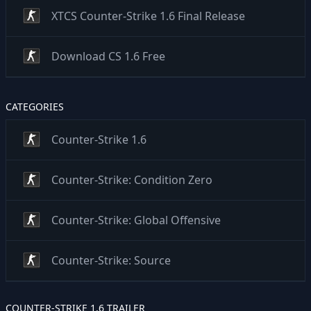
XTCS Counter-Strike 1.6 Final Release
Download CS 1.6 Free
CATEGORIES
Counter-Strike 1.6
Counter-Strike: Condition Zero
Counter-Strike: Global Offensive
Counter-Strike: Source
COUNTER-STRIKE 1.6 TRAILER