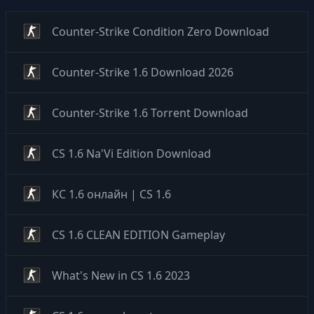
Counter-Strike Condition Zero Download
Counter-Strike 1.6 Download 2026
Counter-Strike 1.6 Torrent Download
CS 1.6 Na'Vi Edition Download
КС 1.6 онлайн | CS 1.6
CS 1.6 CLEAN EDITION Gameplay
What's New in CS 1.6 2023