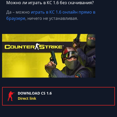
Можно ли играть в КС 1.6 без скачивания?
Да – можно
играть в КС 1.6 онлайн прямо в
браузере
, ничего не устанавливая.
DOWNLOAD CS 1.6
Direct link