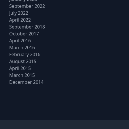
September 2022
July 2022
April 2022
September 2018
October 2017
April 2016
March 2016
February 2016
August 2015
April 2015
March 2015
December 2014