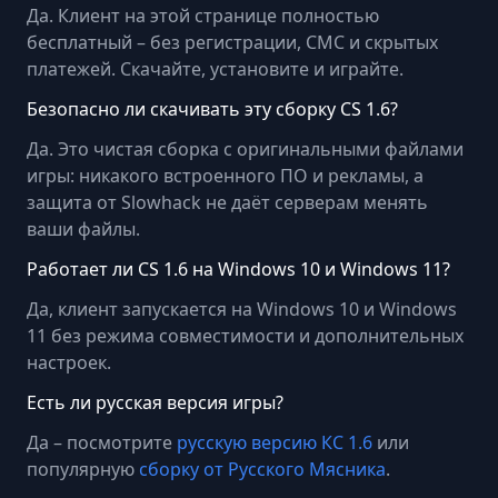
Да. Клиент на этой странице полностью
бесплатный – без регистрации, СМС и скрытых
платежей. Скачайте, установите и играйте.
Безопасно ли скачивать эту сборку CS 1.6?
Да. Это чистая сборка с оригинальными файлами
игры: никакого встроенного ПО и рекламы, а
защита от Slowhack не даёт серверам менять
ваши файлы.
Работает ли CS 1.6 на Windows 10 и Windows 11?
Да, клиент запускается на Windows 10 и Windows
11 без режима совместимости и дополнительных
настроек.
Есть ли русская версия игры?
Да – посмотрите
русскую версию КС 1.6
или
популярную
сборку от Русского Мясника
.