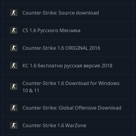
Counter-Strike: Source download
CS 1.6 Русского Мясника
Counter-Strike 1.6 ORIGINAL 2016
КС 1.6 бесплатно русская версия 2018
Counter-Strike 1.6 Download for Windows
10 & 11
Counter-Strike: Global Offensive Download
Counter-Strike 1.6 WarZone