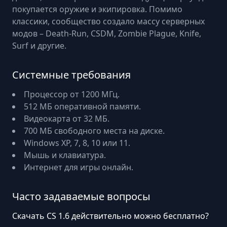
покупается оружие и экипировка. Помимо
классики, сообщество создало массу серверных
модов – Death-Run, CSDM, Zombie Plague, Knife,
Surf и другие.
Системные требования
Процессор от 1200 МГц.
512 МБ оперативной памяти.
Видеокарта от 32 МБ.
700 МБ свободного места на диске.
Windows XP, 7, 8, 10 или 11.
Мышь и клавиатура.
Интернет для игры онлайн.
Часто задаваемые вопросы
Скачать CS 1.6 действительно можно бесплатно?