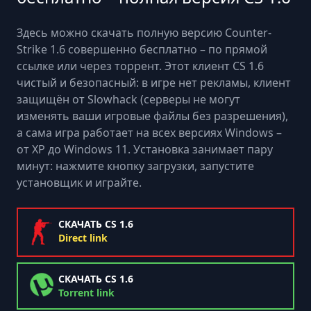
Здесь можно скачать полную версию Counter-
Strike 1.6 совершенно бесплатно – по прямой
ссылке или через торрент. Этот клиент CS 1.6
чистый и безопасный: в игре нет рекламы, клиент
защищён от Slowhack (серверы не могут
изменять ваши игровые файлы без разрешения),
а сама игра работает на всех версиях Windows –
от XP до Windows 11. Установка занимает пару
минут: нажмите кнопку загрузки, запустите
установщик и играйте.
СКАЧАТЬ CS 1.6
Direct link
СКАЧАТЬ CS 1.6
Torrent link