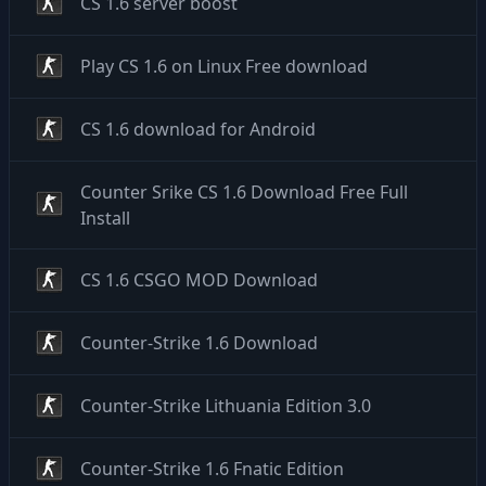
CS 1.6 server boost
Play CS 1.6 on Linux Free download
CS 1.6 download for Android
Counter Srike CS 1.6 Download Free Full
Install
CS 1.6 CSGO MOD Download
Counter-Strike 1.6 Download
Counter-Strike Lithuania Edition 3.0
Counter-Strike 1.6 Fnatic Edition